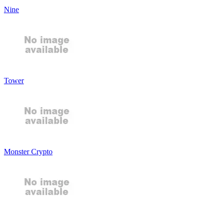
Nine
Tower
Monster Crypto