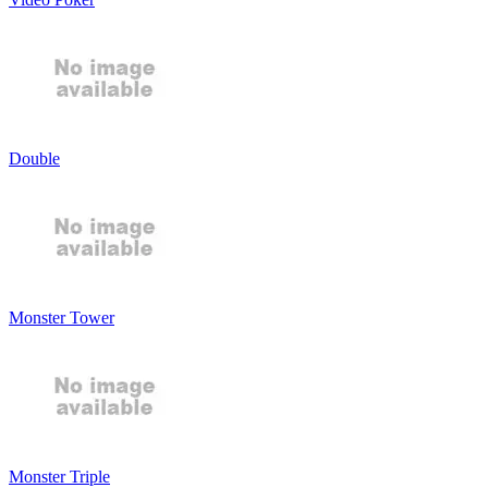
Double
Monster Tower
Monster Triple