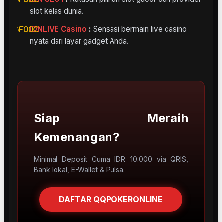
slot kelas dunia.
IDNLIVE Casino
:
Sensasi bermain live casino
nyata dari layar gadget Anda.
Siap Meraih
Kemenangan?
Minimal Deposit Cuma IDR 10.000 via QRIS,
Bank lokal, E-Wallet & Pulsa.
DAFTAR QQPOKERONLINE