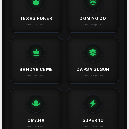
TEXAS POKER
DOMINO QQ
SKU: TXP-001
SKU: DMQ-002
BANDAR CEME
CAPSA SUSUN
SKU: BDC-003
SKU: CPS-004
OMAHA
SUPER 10
SKU: OMH-005
SKU: SPX-006