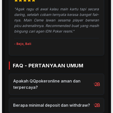
"Agak ragu di awal kalau main kartu tapi secara
daring, setelah cobam ternyata kerasa banget fair-
nya. Main Ceme lawan sesama player beneran
picu adrenalinnya. Recommended buat yang masih
bingung cari agen IDN Poker resmi."
- Bejo, Bali
FAQ - PERTANYAAN UMUM
Apakah QQpokeronline aman dan
terpercaya?
Berapa minimal deposit dan withdraw?