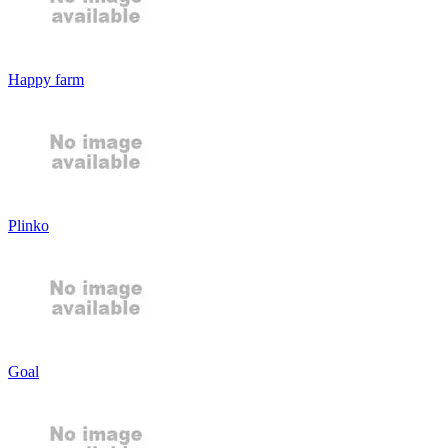
Happy farm
Plinko
Goal