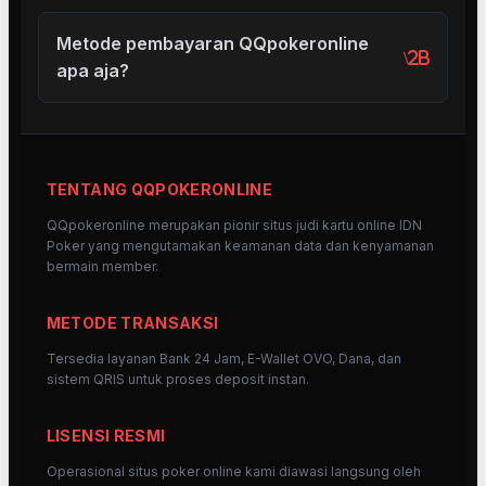
Metode pembayaran QQpokeronline
apa aja?
TENTANG QQPOKERONLINE
QQpokeronline merupakan pionir situs judi kartu online IDN
Poker yang mengutamakan keamanan data dan kenyamanan
bermain member.
METODE TRANSAKSI
Tersedia layanan Bank 24 Jam, E-Wallet OVO, Dana, dan
sistem QRIS untuk proses deposit instan.
LISENSI RESMI
Operasional situs poker online kami diawasi langsung oleh