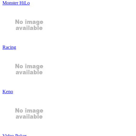
Monster HiLo
Racing
Keno
Video Poker