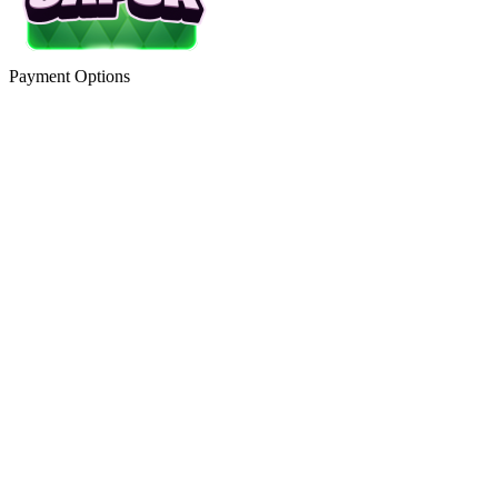
Payment Options