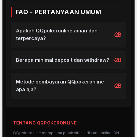
FAQ - PERTANYAAN UMUM
Apakah QQpokeronline aman dan
terpercaya?
Berapa minimal deposit dan withdraw?
Metode pembayaran QQpokeronline
apa aja?
TENTANG QQPOKERONLINE
QQpokeronline merupakan pionir situs judi kartu online IDN