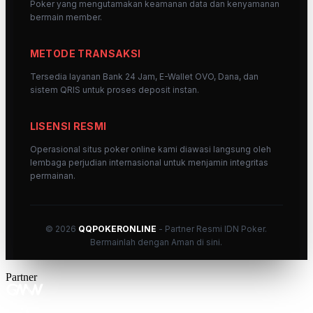
Poker yang mengutamakan keamanan data dan kenyamanan
bermain member.
METODE TRANSAKSI
Tersedia layanan Bank 24 Jam, E-Wallet OVO, Dana, dan
sistem QRIS untuk proses deposit instan.
LISENSI RESMI
Operasional situs poker online kami diawasi langsung oleh
lembaga perjudian internasional untuk menjamin integritas
permainan.
©
2026
QQPOKERONLINE
- Partner Resmi IDN Poker.
Bermainlah dengan Aman di sini.
Partner