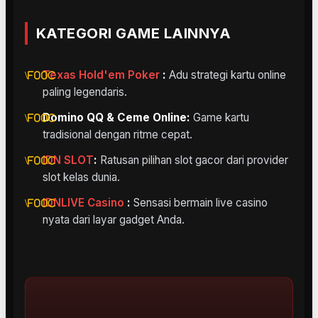
KATEGORI GAME LAINNYA
Texas Hold'em Poker
:
Adu strategi kartu online
paling legendaris.
Domino QQ & Ceme Online:
Game kartu
tradisional dengan ritme cepat.
IDN SLOT
:
Ratusan pilihan slot gacor dari provider
slot kelas dunia.
IDNLIVE Casino
:
Sensasi bermain live casino
nyata dari layar gadget Anda.