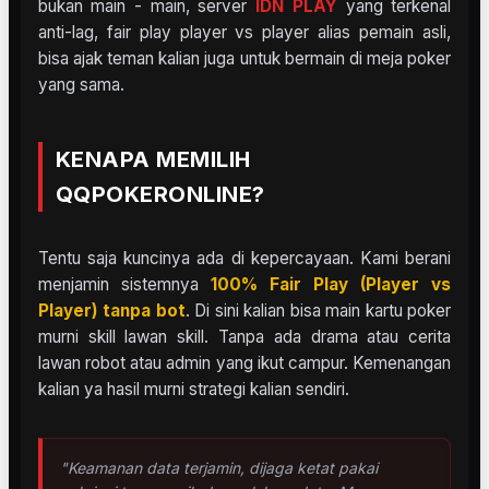
bukan main - main, server
IDN PLAY
yang terkenal
anti-lag, fair play player vs player alias pemain asli,
bisa ajak teman kalian juga untuk bermain di meja poker
yang sama.
KENAPA MEMILIH
QQPOKERONLINE?
Tentu saja kuncinya ada di kepercayaan. Kami berani
menjamin sistemnya
100% Fair Play (Player vs
Player) tanpa bot
. Di sini kalian bisa main kartu poker
murni skill lawan skill. Tanpa ada drama atau cerita
lawan robot atau admin yang ikut campur. Kemenangan
kalian ya hasil murni strategi kalian sendiri.
"Keamanan data terjamin, dijaga ketat pakai