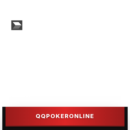
QQPOKERONLINE