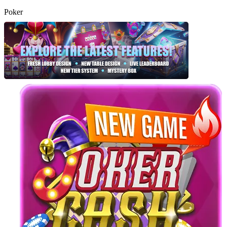
Poker