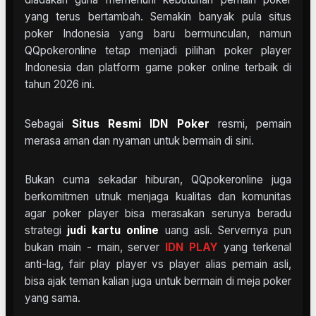
yang terus bertambah. Semakin banyak pula situs
poker Indonesia yang baru bermunculan, namun
QQpokeronline tetap menjadi pilihan poker player
Indonesia dan platform game poker online terbaik di
tahun 2026 ini.
Sebagai
Situs Resmi IDN Poker
resmi, pemain
merasa aman dan nyaman untuk bermain di sini.
Bukan cuma sekadar hiburan, QQpokeronline juga
berkomitmen utnuk menjaga kualitas dan komunitas
agar poker player bisa merasakan serunya beradu
strategi
judi kartu online
uang asli. Servernya pun
bukan main - main, server
IDN PLAY
yang terkenal
anti-lag, fair play player vs player alias pemain asli,
bisa ajak teman kalian juga untuk bermain di meja poker
yang sama.