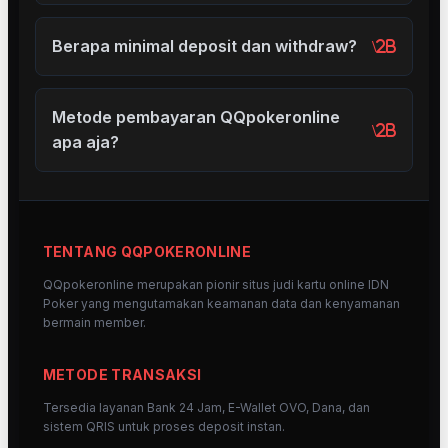
Berapa minimal deposit dan withdraw?
Metode pembayaran QQpokeronline
apa aja?
TENTANG QQPOKERONLINE
QQpokeronline merupakan pionir situs judi kartu online IDN
Poker yang mengutamakan keamanan data dan kenyamanan
bermain member.
METODE TRANSAKSI
Tersedia layanan Bank 24 Jam, E-Wallet OVO, Dana, dan
sistem QRIS untuk proses deposit instan.