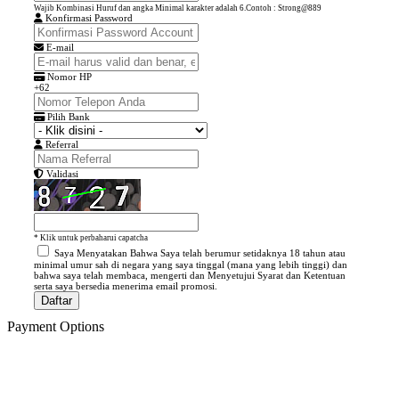
Wajib Kombinasi Huruf dan angka Minimal karakter adalah 6.Contoh : Strong@889
Konfirmasi Password
E-mail
Nomor HP
+62
Pilih Bank
Referral
Validasi
* Klik untuk perbaharui capatcha
Saya Menyatakan Bahwa Saya telah berumur setidaknya 18 tahun atau
minimal umur sah di negara yang saya tinggal (mana yang lebih tinggi) dan
bahwa saya telah membaca, mengerti dan Menyetujui Syarat dan Ketentuan
serta saya bersedia menerima email promosi.
Daftar
Payment Options