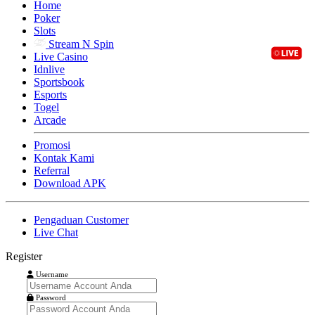
Home
Poker
Slots
Stream N Spin
Live Casino
Idnlive
Sportsbook
Esports
Togel
Arcade
Promosi
Kontak Kami
Referral
Download APK
Pengaduan Customer
Live Chat
Register
Username
Password