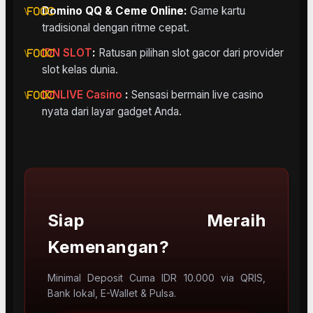
Domino QQ & Ceme Online:
Game kartu
tradisional dengan ritme cepat.
IDN SLOT
:
Ratusan pilihan slot gacor dari provider
slot kelas dunia.
IDNLIVE Casino
:
Sensasi bermain live casino
nyata dari layar gadget Anda.
Siap Meraih
Kemenangan?
Minimal Deposit Cuma IDR 10.000 via QRIS,
Bank lokal, E-Wallet & Pulsa.